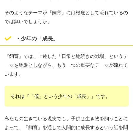
そのようなテーマが『飼育』には根底として流れているの
では無いでしょうか。
・少年の「成長」
『飼育』では、上述した「日常と地続きの戦場」というテ
ーマを地盤としながら、もう一つの重要なテーマが流れて
います。
それは『「僕」という少年の「成長」』です。
私たちの生きている現実でも、子供は生き物を飼うことに
よって、「飼育」を通して人間的に成長するという話を聞