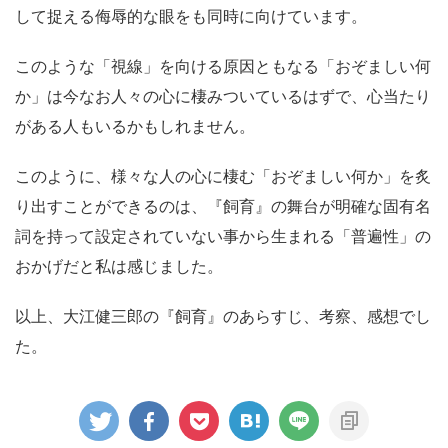
して捉える侮辱的な眼をも同時に向けています。
このような「視線」を向ける原因ともなる「おぞましい何
か」は今なお人々の心に棲みついているはずで、心当たり
がある人もいるかもしれません。
このように、様々な人の心に棲む「おぞましい何か」を炙
り出すことができるのは、『飼育』の舞台が明確な固有名
詞を持って設定されていない事から生まれる「普遍性」の
おかげだと私は感じました。
以上、大江健三郎の『飼育』のあらすじ、考察、感想でし
た。