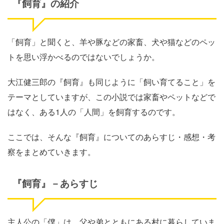
『飼育』の紹介
「飼育」と聞くと、羊や豚などの家畜、犬や猫などのペッ
トを思い浮かべるのではないでしょうか。
大江健三郎の『飼育』も同じように「飼い育てること」を
テーマとしていますが、この小説では家畜やペットなどで
はなく、ある1人の「人間」を飼育するのです。
ここでは、そんな『飼育』についてのあらすじ・感想・考
察をまとめていきます。
『飼育』－あらすじ
主人公の「僕」は、父や弟とともにある村に暮らしていま