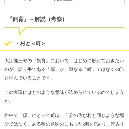
『飼育』－解説（考察）
・村と＜町＞
大江健三郎の『飼育』において、はじめに触れておきたい
のが、語り手である「僕」が、単なる「町」ではなく<町>
と呼んでいることです。
この表現にはどのような意味が込められているのでしょう
か。
作中で「僕」にとって町は、自分の住む村と同じような場
所ではなく、ある種の意味のこもった<町>であり、読み手