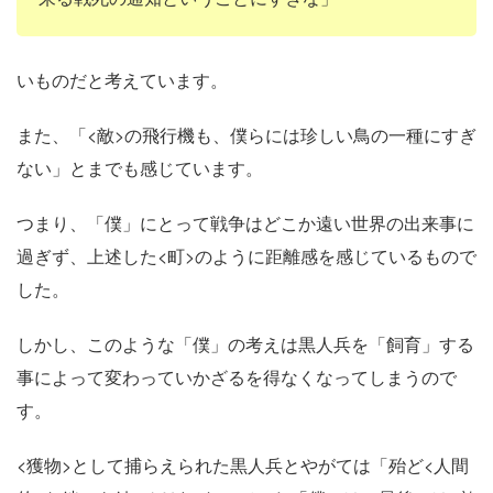
いものだと考えています。
また、「<敵>の飛行機も、僕らには珍しい鳥の一種にすぎ
ない」とまでも感じています。
つまり、「僕」にとって戦争はどこか遠い世界の出来事に
過ぎず、上述した<町>のように距離感を感じているもので
した。
しかし、このような「僕」の考えは黒人兵を「飼育」する
事によって変わっていかざるを得なくなってしまうので
す。
<獲物>として捕らえられた黒人兵とやがては「殆ど<人間