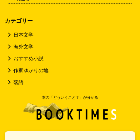
カテゴリー
日本文学
海外文学
おすすめ小説
作家ゆかりの地
落語
本の「どういうこと？」が分かる