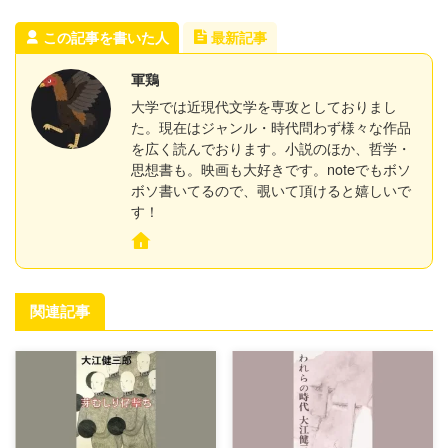
この記事を書いた人
最新記事
軍鶏
大学では近現代文学を専攻としておりまし
た。現在はジャンル・時代問わず様々な作品
を広く読んでおります。小説のほか、哲学・
思想書も。映画も大好きです。noteでもボソ
ボソ書いてるので、覗いて頂けると嬉しいで
す！
関連記事