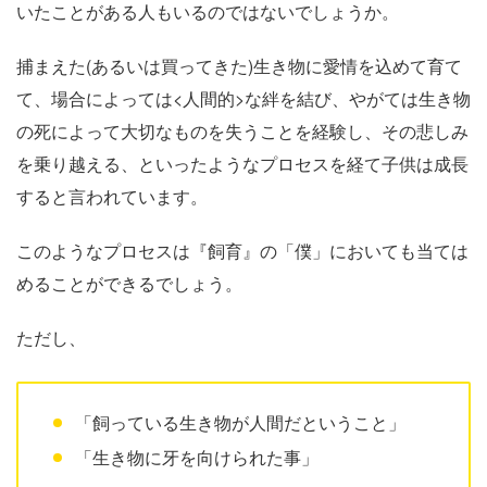
いたことがある人もいるのではないでしょうか。
捕まえた(あるいは買ってきた)生き物に愛情を込めて育て
て、場合によっては<人間的>な絆を結び、やがては生き物
の死によって大切なものを失うことを経験し、その悲しみ
を乗り越える、といったようなプロセスを経て子供は成長
すると言われています。
このようなプロセスは『飼育』の「僕」においても当ては
めることができるでしょう。
ただし、
「飼っている生き物が人間だということ」
「生き物に牙を向けられた事」