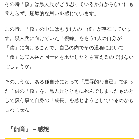
その時「僕」は黒人兵がどう思っているか分からないにも
関わらず、屈辱的な思いを感じています。
この時、「僕」の中にはもう1人の「僕」が存在していま
す。黒人兵に向けていた「視線」をもう1人の自分が
「僕」に向けることで、自己の内でその過程において
「僕」は黒人兵と同一化を果たしたとも言えるのではない
でしょうか。
そのような、ある種自分にとって「屈辱的な自己」であっ
た子供の「僕」を、黒人兵とともに死んでしまったものと
して扱う事で自身の「成長」を感じようとしているのかも
しれません。
『飼育』－感想