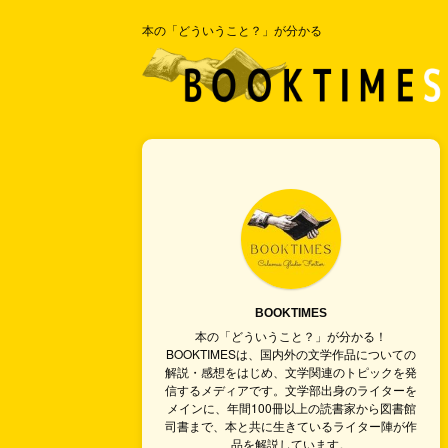
本の「どういうこと？」が分かる
BOOKTIMES
本の「どういうこと？」が分かる！
BOOKTIMESは、国内外の文学作品についての
解説・感想をはじめ、文学関連のトピックを発
信するメディアです。文学部出身のライターを
メインに、年間100冊以上の読書家から図書館
司書まで、本と共に生きているライター陣が作
品を解説しています。