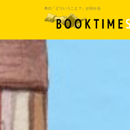
本の「どういうこと？」が分かる