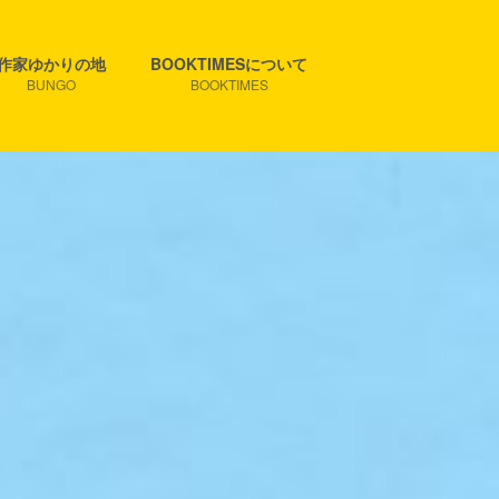
作家ゆかりの地
BOOKTIMESについて
BUNGO
BOOKTIMES