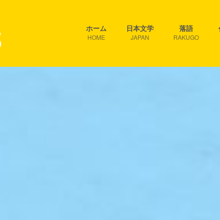
ホーム
日本文学
落語
HOME
JAPAN
RAKUGO