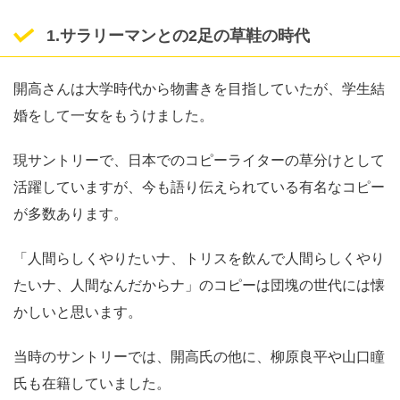
1.サラリーマンとの2足の草鞋の時代
開高さんは大学時代から物書きを目指していたが、学生結
婚をして一女をもうけました。
現サントリーで、日本でのコピーライターの草分けとして
活躍していますが、今も語り伝えられている有名なコピー
が多数あります。
「人間らしくやりたいナ、トリスを飲んで人間らしくやり
たいナ、人間なんだからナ」のコピーは団塊の世代には懐
かしいと思います。
当時のサントリーでは、開高氏の他に、柳原良平や山口瞳
氏も在籍していました。