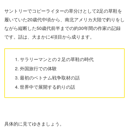
サントリーでコピーライターの草分けとして2足の草鞋を
履いていた20歳代中頃から、南北アメリカ大陸で釣りをし
ながら縦断した50歳代前半までの約30年間の作家の記録
です。話は、大まかに4項目から成ります。
サラリーマンとの２足の草鞋の時代
外国旅行での体験
最初のベトナム戦争取材の話
世界中で展開する釣りの話
具体的に見てゆきましょう。