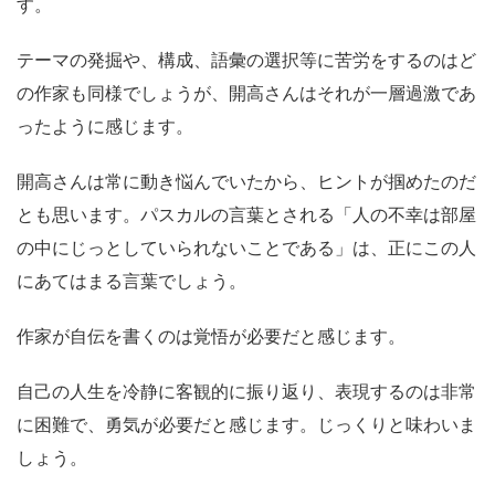
す。
テーマの発掘や、構成、語彙の選択等に苦労をするのはど
の作家も同様でしょうが、開高さんはそれが一層過激であ
ったように感じます。
開高さんは常に動き悩んでいたから、ヒントが掴めたのだ
とも思います。パスカルの言葉とされる「人の不幸は部屋
の中にじっとしていられないことである」は、正にこの人
にあてはまる言葉でしょう。
作家が自伝を書くのは覚悟が必要だと感じます。
自己の人生を冷静に客観的に振り返り、表現するのは非常
に困難で、勇気が必要だと感じます。じっくりと味わいま
しょう。