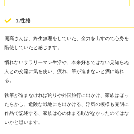
1.性格
開高さんは、終生無理をしていた、全力を出すので心身を
酷使していたと感じます。
慣れないサラリーマン生活や、本来好きではない見知らぬ
人との交流に気を使い、疲れ、筆が進まないと酒に逃れ
る。
執筆が進まなければ釣りや外国旅行に出かけ、家族はほっ
たらかし、危険な戦地にも出かける、浮気の模様も克明に
作品で記述する、家族は心の休まる暇がなかったのではな
いかと思います。