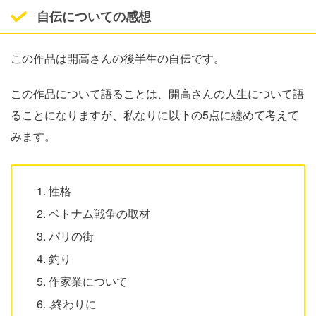
自伝についての感想
この作品は開高さんの後半生の自伝です。
この作品について語ることは、開高さんの人生について語
ることになりますが、私なりに以下の5点に纏めて考えて
みます。
性格
ベトナム戦争の取材
パリの街
釣り
作家業について
.終わりに