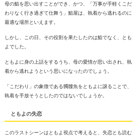
母の鮨を思い出すことができ、かつ、「万事が手軽くこだ
わりなく行き過ぎて仕舞う」鮨屋は、執着から逃れるのに
最適な場所といえます。
しかし、この日、その役割を果たしたのは鮨でなく、とも
よでした。
ともよに身の上話をするうち、母の愛情が思い出され、執
着から逃れようという思いになったのでしょう。
「こだわり」の象徴である髑髏魚をともよに譲ることで、
執着を手放そうとしたのではないでしょうか。
ともよの失恋
このラストシーンはともよ視点で考えると、失恋とも読む