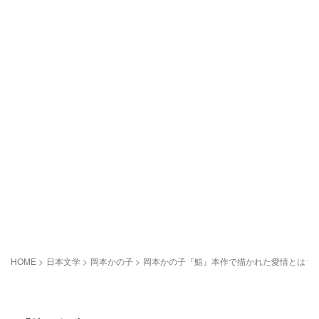
HOME
>
日本文学
>
岡本かの子
>
岡本かの子『鮨』本作で描かれた愛情とは？