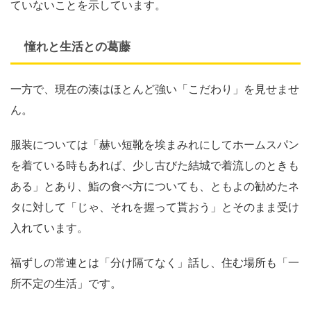
ていないことを示しています。
憧れと生活との葛藤
一方で、現在の湊はほとんど強い「こだわり」を見せませ
ん。
服装については「赫い短靴を埃まみれにしてホームスパン
を着ている時もあれば、少し古びた結城で着流しのときも
ある」とあり、鮨の食べ方についても、ともよの勧めたネ
タに対して「じゃ、それを握って貰おう」とそのまま受け
入れています。
福ずしの常連とは「分け隔てなく」話し、住む場所も「一
所不定の生活」です。