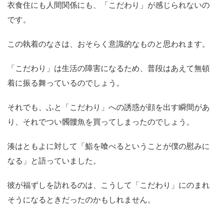
衣食住にも人間関係にも、「こだわり」が感じられないの
です。
この執着のなさは、おそらく意識的なものと思われます。
「こだわり」は生活の障害になるため、普段はあえて無頓
着に振る舞っているのでしょう。
それでも、ふと「こだわり」への誘惑が顔を出す瞬間があ
り、それでつい髑髏魚を買ってしまったのでしょう。
湊はともよに対して「鮨を喰べるということが僕の慰みに
なる」と語っていました。
彼が福ずしを訪れるのは、こうして「こだわり」にのまれ
そうになるときだったのかもしれません。