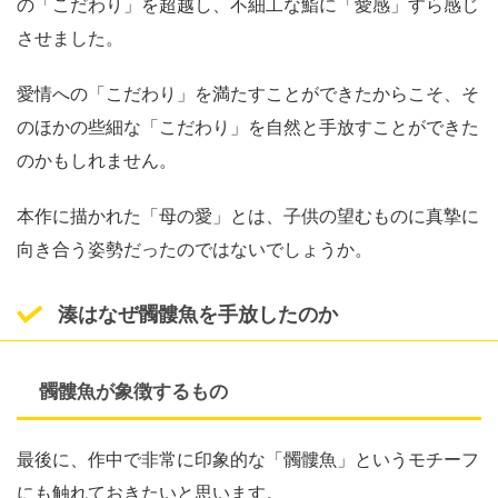
の「こだわり」を超越し、不細工な鮨に「愛感」すら感じ
させました。
愛情への「こだわり」を満たすことができたからこそ、そ
のほかの些細な「こだわり」を自然と手放すことができた
のかもしれません。
本作に描かれた「母の愛」とは、子供の望むものに真摯に
向き合う姿勢だったのではないでしょうか。
湊はなぜ髑髏魚を手放したのか
髑髏魚が象徴するもの
最後に、作中で非常に印象的な「髑髏魚」というモチーフ
にも触れておきたいと思います。