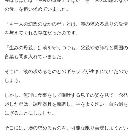
の母」を追い求めていました。
「も一人の幻想のなかの母」とは、湊の求める通りの愛情
を与えてくれる存在だったのです。
「生みの母親」は湊を守りつつも、父親や教師など周囲の
言葉も聞き入れていました。
そこに、湊の求めるものとのギャップが生まれていたので
しょう。
しかし、無理に食事をして嘔吐する息子の姿を見て一念発
起した母は、調理器具を新調し、手をよく洗い、自ら鮨を
にぎることにしました。
そこには、湊の求めるものを、可能な限り実現しようとい