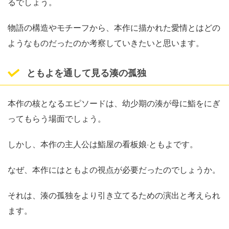
るでしょう。
物語の構造やモチーフから、本作に描かれた愛情とはどの
ようなものだったのか考察していきたいと思います。
ともよを通して見る湊の孤独
本作の核となるエピソードは、幼少期の湊が母に鮨をにぎ
ってもらう場面でしょう。
しかし、本作の主人公は鮨屋の看板娘·ともよです。
なぜ、本作にはともよの視点が必要だったのでしょうか。
それは、湊の孤独をより引き立てるための演出と考えられ
ます。