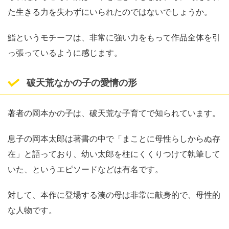
た生きる力を失わずにいられたのではないでしょうか。
鮨というモチーフは、非常に強い力をもって作品全体を引
っ張っているように感じます。
破天荒なかの子の愛情の形
著者の岡本かの子は、破天荒な子育てで知られています。
息子の岡本太郎は著書の中で「まことに母性らしからぬ存
在」と語っており、幼い太郎を柱にくくりつけて執筆して
いた、というエピソードなどは有名です。
対して、本作に登場する湊の母は非常に献身的で、母性的
な人物です。