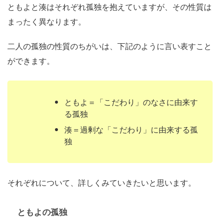
ともよと湊はそれぞれ孤独を抱えていますが、その性質は
まったく異なります。
二人の孤独の性質のちがいは、下記のように言い表すこと
ができます。
ともよ＝「こだわり」のなさに由来す
る孤独
湊＝過剰な「こだわり」に由来する孤
独
それぞれについて、詳しくみていきたいと思います。
ともよの孤独