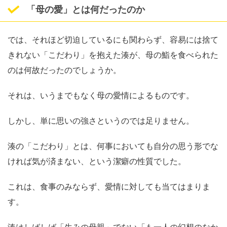
「母の愛」とは何だったのか
では、それほど切迫しているにも関わらず、容易には捨て
きれない「こだわり」を抱えた湊が、母の鮨を食べられた
のは何故だったのでしょうか。
それは、いうまでもなく母の愛情によるものです。
しかし、単に思いの強さというのでは足りません。
湊の「こだわり」とは、何事においても自分の思う形でな
ければ気が済まない、という潔癖の性質でした。
これは、食事のみならず、愛情に対しても当てはまりま
す。
湊はしばしば「生みの母親」でない「も一人の幻想のなか