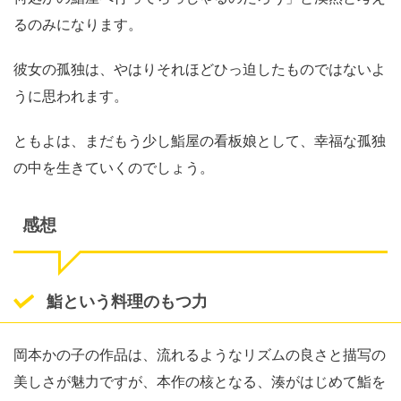
るのみになります。
彼女の孤独は、やはりそれほどひっ迫したものではないよ
うに思われます。
ともよは、まだもう少し鮨屋の看板娘として、幸福な孤独
の中を生きていくのでしょう。
感想
鮨という料理のもつ力
岡本かの子の作品は、流れるようなリズムの良さと描写の
美しさが魅力ですが、本作の核となる、湊がはじめて鮨を