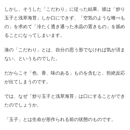
しかし、そうした「こだわり」に従った結果、彼は「炒り
玉子と浅草海苔」しか口にできず、「空気のような喰べも
の」を求めて「冷たく透き通った水晶の置きもの」を舐め
ることになってしまいます。
湊の「こだわり」とは、自分の思う形でなければ気が済ま
ない、というものでした。
だからこそ「色、香、味のある」ものを含むと、拒絶反応
が出てしまうのです。
では、なぜ「炒り玉子と浅草海苔」は口にすることができ
たのでしょうか。
「玉子」とは生命が形作られる前の状態のものです。