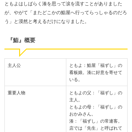
ともよはしばらく湊を思って涙を流すことがありました
が、やがて「またどこかの鮨屋へ行ってらっしゃるのだろ
う」と漠然と考えるだけになりました。
『鮨』概要
主人公
ともよ：鮨屋「福ずし」の
看板娘。湊に好意を寄せて
いる。
重要人物
ともよの父：「福ずし」の
主人。
ともよの母：「福ずし」の
おかみさん。
湊：「福ずし」の常連客。
店では「先生」と呼ばれて