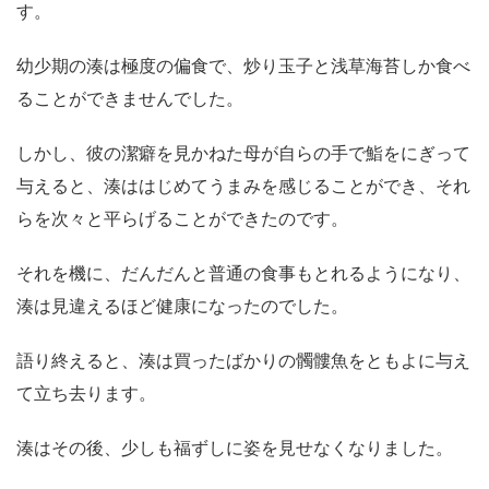
す。
幼少期の湊は極度の偏食で、炒り玉子と浅草海苔しか食べ
ることができませんでした。
しかし、彼の潔癖を見かねた母が自らの手で鮨をにぎって
与えると、湊ははじめてうまみを感じることができ、それ
らを次々と平らげることができたのです。
それを機に、だんだんと普通の食事もとれるようになり、
湊は見違えるほど健康になったのでした。
語り終えると、湊は買ったばかりの髑髏魚をともよに与え
て立ち去ります。
湊はその後、少しも福ずしに姿を見せなくなりました。