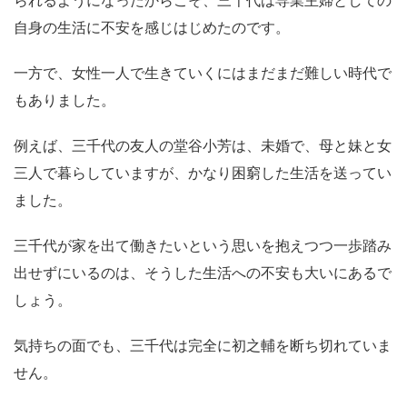
自身の生活に不安を感じはじめたのです。
一方で、女性一人で生きていくにはまだまだ難しい時代で
もありました。
例えば、三千代の友人の堂谷小芳は、未婚で、母と妹と女
三人で暮らしていますが、かなり困窮した生活を送ってい
ました。
三千代が家を出て働きたいという思いを抱えつつ一歩踏み
出せずにいるのは、そうした生活への不安も大いにあるで
しょう。
気持ちの面でも、三千代は完全に初之輔を断ち切れていま
せん。