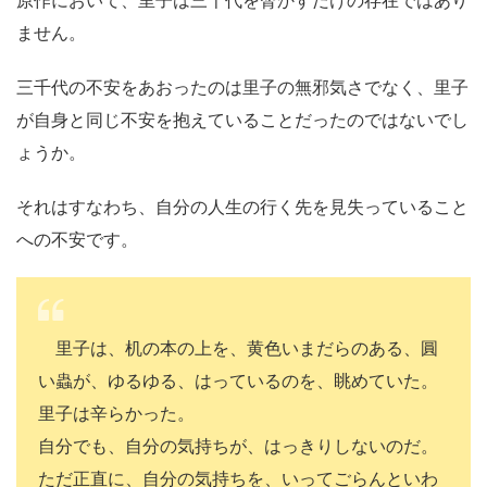
ません。
三千代の不安をあおったのは里子の無邪気さでなく、里子
が自身と同じ不安を抱えていることだったのではないでし
ょうか。
それはすなわち、自分の人生の行く先を見失っていること
への不安です。
里子は、机の本の上を、黄色いまだらのある、圓
い蟲が、ゆるゆる、はっているのを、眺めていた。
里子は辛らかった。
自分でも、自分の気持ちが、はっきりしないのだ。
ただ正直に、自分の気持ちを、いってごらんといわ