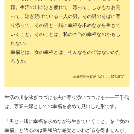
顔。生活の川に泳ぎ疲れて、漂って、しかもなお闘
って、泳ぎ続けている一人の男。その男のそばに寄
り添って、その男と一緒に幸福を求めながら生きて
いくこと。そのことは、私の本当の幸福なのかもし
れない。
幸福とは、女の幸福とは、そんなものではないのだ
ろうか。
成瀬巳喜男監督『めし』1951,東宝
生活の川を泳ぎつづける夫に寄り添いつづける――三千代
は、専業主婦としての幸福を改めて見出した形です。
「男と一緒に幸福を求めながら生きていくこと」を「女の
幸福」と語るのは昭和的な感覚といわざるを得ませんが、