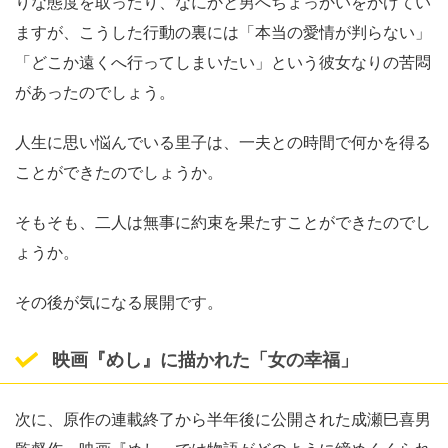
りな態度を取ったり、なにかと男へちょっかいをかけてい
ますが、こうした行動の裏には「本当の愛情が判らない」
「どこか遠くへ行ってしまいたい」という彼女なりの苦悶
があったのでしょう。
人生に思い悩んでいる里子は、一夫との時間で何かを得る
ことができたのでしょうか。
そもそも、二人は無事に約束を果たすことができたのでし
ょうか。
その後が気になる展開です。
映画『めし』に描かれた「女の幸福」
次に、原作の連載終了から半年後に公開された成瀬巳喜男