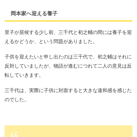
岡本家へ迎える養子
里子が居候する少し前、三千代と初之輔の間には養子を迎
えるかどうか、という問題がありました。
子供を迎えたいと申し出たのは三千代で、初之輔はそれに
反対していましたが、物語が進むにつれて二人の意見は反
転していきます。
三千代は、実際に子供に対面すると大きな違和感を感じた
のでした。