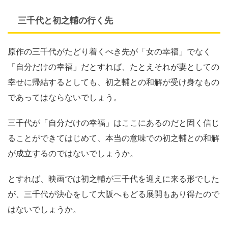
三千代と初之輔の行く先
原作の三千代がたどり着くべき先が「女の幸福」でなく
「自分だけの幸福」だとすれば、たとえそれが妻としての
幸せに帰結するとしても、初之輔との和解が受け身なもの
であってはならないでしょう。
三千代が「自分だけの幸福」はここにあるのだと固く信じ
ることができてはじめて、本当の意味での初之輔との和解
が成立するのではないでしょうか。
とすれば、映画では初之輔が三千代を迎えに来る形でした
が、三千代が決心をして大阪へもどる展開もあり得たので
はないでしょうか。