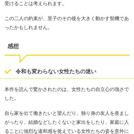
受けることは考えられます。
この二人の約束が、里子のその後を大きく動かす契機であ
ったかもしれません。
感想
令和も変わらない女性たちの迷い
本作を読んで驚かされたのは、女性たちの自立心の強さで
した。
自ら家を出て働きたいと望んだり、独り身の友人を羨まし
がったり、結婚などしたくないと家出をしたり、家庭に入
ることに強烈な違和感を覚えている女性たちの姿を意外に