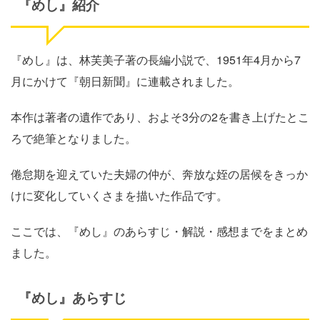
『めし』紹介
『めし』は、林芙美子著の長編小説で、1951年4月から7
月にかけて『朝日新聞』に連載されました。
本作は著者の遺作であり、およそ3分の2を書き上げたとこ
ろで絶筆となりました。
倦怠期を迎えていた夫婦の仲が、奔放な姪の居候をきっか
けに変化していくさまを描いた作品です。
ここでは、『めし』のあらすじ・解説・感想までをまとめ
ました。
『めし』あらすじ