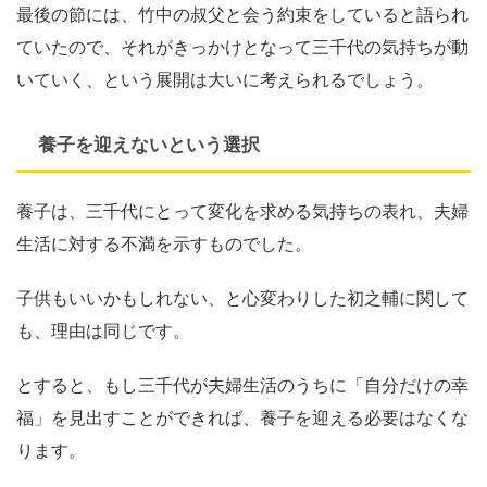
最後の節には、竹中の叔父と会う約束をしていると語られ
ていたので、それがきっかけとなって三千代の気持ちが動
いていく、という展開は大いに考えられるでしょう。
養子を迎えないという選択
養子は、三千代にとって変化を求める気持ちの表れ、夫婦
生活に対する不満を示すものでした。
子供もいいかもしれない、と心変わりした初之輔に関して
も、理由は同じです。
とすると、もし三千代が夫婦生活のうちに「自分だけの幸
福」を見出すことができれば、養子を迎える必要はなくな
ります。