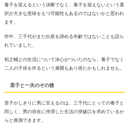
養子を迎えるという決断でなく、養子を迎えないという選
択が大きな意味をもつ可能性もあるのではないかと思われ
ます。
作中、三千代がまだ出産を諦める年齢ではないことも語ら
れていました。
初之輔との生活について決心がついたのなら、養子でなく
二人の子供を作るという展開もあり得たかもしれません。
里子と一夫のその後
里子がしきりに男に甘えるのは、三千代にとっての養子と
同じく、男の存在に停滞した生活の突破口を求めているか
らと推測できます。