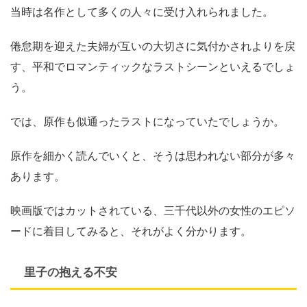
当時は名作として多くの人々に受け入れられました。
倦怠期を迎えた夫婦が互いの大切さに気付かされよりを戻
す、平和でロマンティックなラストシーンといえるでしょ
う。
では、原作も似通ったラストになっていたでしょうか。
原作を細かく読んでいくと、そうは思われない部分が多々
あります。
映画版ではカットされている、三千代以外の女性のエピソ
ードに着目してみると、それがよく分かります。
里子の抱える不安