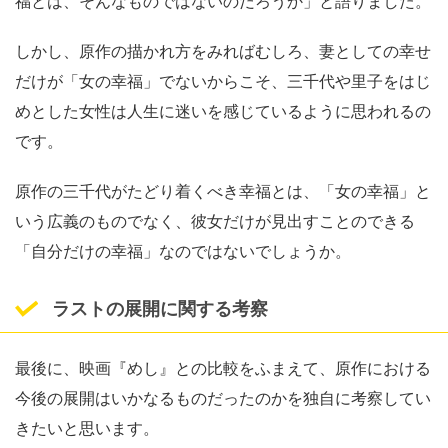
福とは、そんなものではないのだろうか」と語りました。
しかし、原作の描かれ方をみればむしろ、妻としての幸せ
だけが「女の幸福」でないからこそ、三千代や里子をはじ
めとした女性は人生に迷いを感じているように思われるの
です。
原作の三千代がたどり着くべき幸福とは、「女の幸福」と
いう広義のものでなく、彼女だけが見出すことのできる
「自分だけの幸福」なのではないでしょうか。
ラストの展開に関する考察
最後に、映画『めし』との比較をふまえて、原作における
今後の展開はいかなるものだったのかを独自に考察してい
きたいと思います。