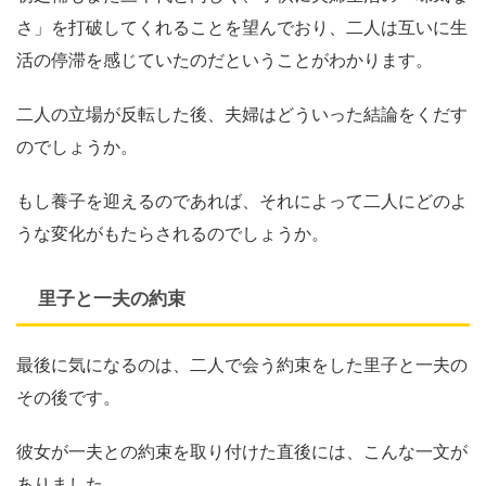
さ」を打破してくれることを望んでおり、二人は互いに生
活の停滞を感じていたのだということがわかります。
二人の立場が反転した後、夫婦はどういった結論をくだす
のでしょうか。
もし養子を迎えるのであれば、それによって二人にどのよ
うな変化がもたらされるのでしょうか。
里子と一夫の約束
最後に気になるのは、二人で会う約束をした里子と一夫の
その後です。
彼女が一夫との約束を取り付けた直後には、こんな一文が
ありました。