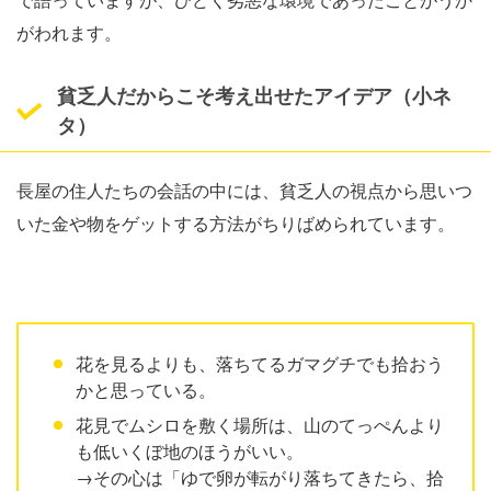
がわれます。
貧乏人だからこそ考え出せたアイデア（小ネ
タ）
長屋の住人たちの会話の中には、貧乏人の視点から思いつ
いた金や物をゲットする方法がちりばめられています。
花を見るよりも、落ちてるガマグチでも拾おう
かと思っている。
花見でムシロを敷く場所は、山のてっぺんより
も低いくぼ地のほうがいい。
→その心は「ゆで卵が転がり落ちてきたら、拾