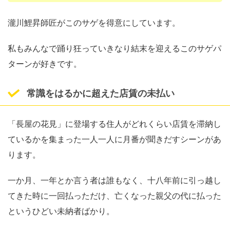
瀧川鯉昇師匠がこのサゲを得意にしています。
私もみんなで踊り狂っていきなり結末を迎えるこのサゲパ
ターンが好きです。
常識をはるかに超えた店賃の未払い
「長屋の花見」に登場する住人がどれくらい店賃を滞納し
ているかを集まった一人一人に月番が聞きだすシーンがあ
ります。
一か月、一年とか言う者は誰もなく、十八年前に引っ越し
てきた時に一回払っただけ、亡くなった親父の代に払った
というひどい未納者ばかり。