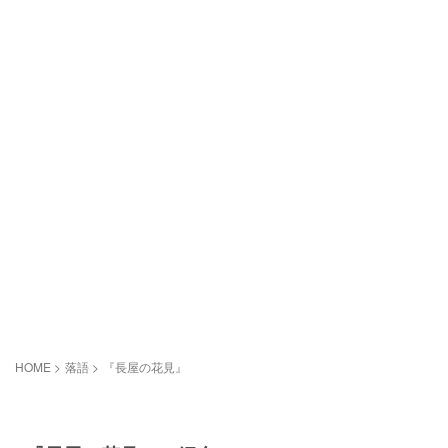
HOME
>
落語
>
『長屋の花見』