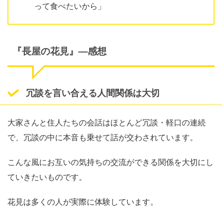
って食べたいから」
『長屋の花見』―感想
冗談を言い合える人間関係は大切
大家さんと住人たちの会話はほとんど冗談・軽口の連続
で、冗談の中に本音も乗せて話が交わされています。
こんな風にお互いの気持ちの交流ができる関係を大切にし
ていきたいものです。
花見は多くの人が実際に体験しています。