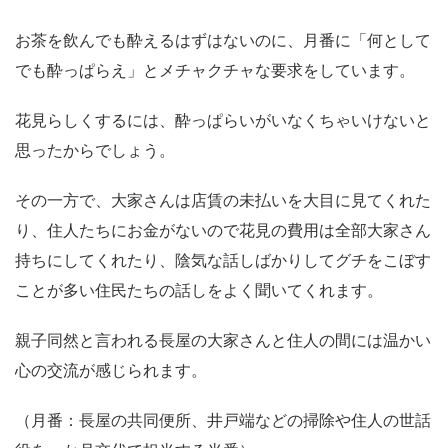
お茶を飲んでも酔えるはずはないのに、月番に「何として
でも酔っぱらえ」とメチャクチャな要求をしています。
花見らしくするには、酔っぱらいがいなくちゃいけないと
思ったからでしょう。
その一方で、大家さんは店賃の未払いを大目に見てくれた
り、住人たちにお金がないので花見の費用は全部大家さん
持ちにしてくれたり、陰気な話しばかりしてグチをこぼす
ことが多い住民たちの話しをよく聞いてくれます。
親子同然と言われる長屋の大家さんと住人の間には温かい
心の交流が感じられます。
（月番：長屋の共同便所、井戸端などの掃除や住人の世話