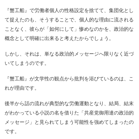
『蟹工船』で労働者個人の性格設定を捨てて、集団化とし
て捉えたのも、そうすることで、個人的な理由に流される
ことなく、彼らが「如何にして」惨めなのかを、政治的な
概念として明確に出来ると考えたからでしょう。
しかし、それは、単なる政治的メッセージへ限りなく近づ
いてしまうのです。
『蟹工船』が文学性の観点から批判を浴びているのは、こ
れが理由です。
後半から話の流れが典型的な労働運動となり、結局、結末
がわかっている小説の名を借りた「共産党御用達の政治的
メッセージ」と見られてしまう可能性を強めてしまったの
です。