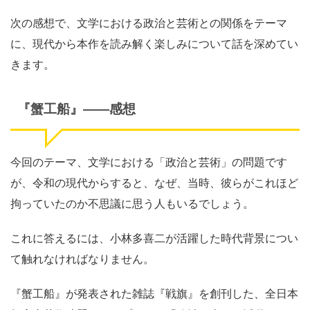
次の感想で、文学における政治と芸術との関係をテーマ
に、現代から本作を読み解く楽しみについて話を深めてい
きます。
『蟹工船』
――
感想
今回のテーマ、文学における「政治と芸術」の問題です
が、令和の現代からすると、なぜ、当時、彼らがこれほど
拘っていたのか不思議に思う人もいるでしょう。
これに答えるには、小林多喜二が活躍した時代背景につい
て触れなければなりません。
『蟹工船』が発表された雑誌『戦旗』を創刊した、全日本