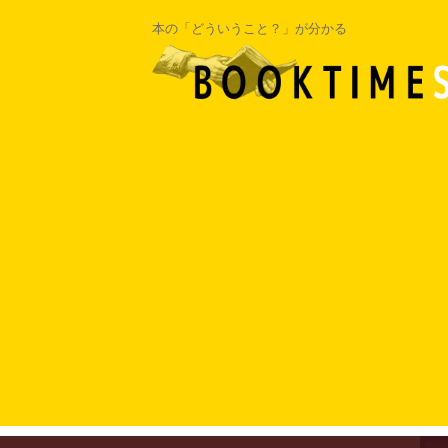
本の「どういうこと？」が分かる