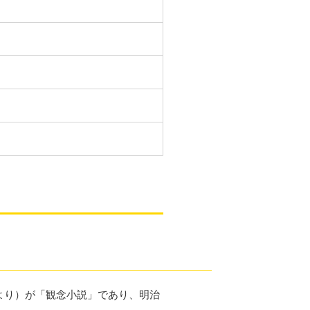
より）が「観念小説」であり、明治