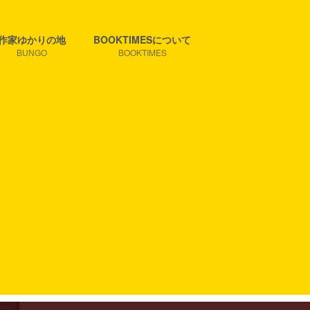
作家ゆかりの地
BOOKTIMESについて
BUNGO
BOOKTIMES