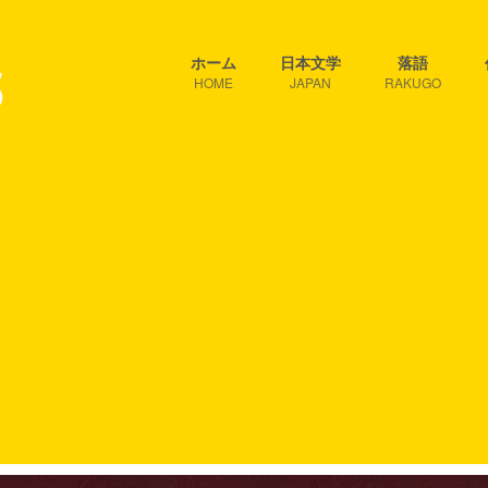
ホーム
日本文学
落語
HOME
JAPAN
RAKUGO